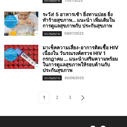
11/07/2023
ประกันสุขภาพ
ระวัง! 5 อาหารเช้า ยิ่งทานบ่อย ยิ่ง
ทำร้ายสุขภาพ… แนะนำ เพิ่มเติมใน
การดูแลสุขภาพกับ ประกันสุขภาพ
09/07/2023
ประกันสุขภาพ
มาเช็คความเสี่ยง-อาการติดเชื้อ HIV
เนื่องใน วันรณรงค์ตรวจ HIV 1
กรกฎาคม … แนะนำเสริมความพร้อม
ในการดูแลสุขภาพให้รอบด้านกับ
ประกันสุขภาพ
30/06/2023
ประกันสุขภาพ
1
2
3