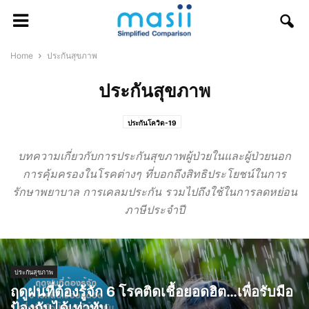
Home
ประกันสุขภาพ
ประกันสุขภาพ
ประกันโควิด-19
บทความเกี่ยวกับการประกันสุขภาพผู้ป่วยในและผู้ป่วยนอก
การคุ้มครองในโรคต่างๆ ที่บอกถึงสิทธิประโยชน์ในการ
รักษาพยาบาล การเคลมประกัน รวมไปถึงใช้ในการลดหย่อน
ภาษีประจำปี
ประกันสุขภาพ
ฤดูฝนที่ต้องรู้จัก 6 โรคติดเชื้อยอดฮิต…เพื่อรับมือ
ป้องกันได้เท่าทัน