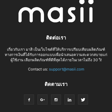
ติดต่อเรา
เกี่ยวกับเรา มาสิ เป็นเว็บไซต์ที่ให้บริการเปรียบเทียบผลิตภัณฑ์
ทางการเงินที่ได้รับการออกแบบเพื่อนำเสนอความสะดวกสบายแก่
ผู้ใช้งาน เลือกผลิตภัณฑ์ที่ดีที่สุดได้ภายในเวลาไม่ถึง 30 วิ!
Contact us:
support@masii.com
ติดตามเรา