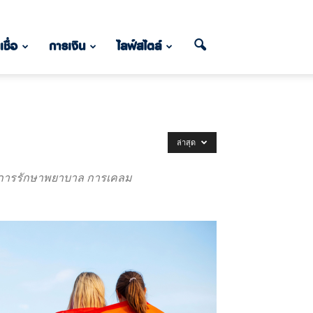
เชื่อ
การเงิน
ไลฟ์สไตล์
ล่าสุด
์ในการรักษาพยาบาล การเคลม