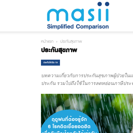
มา
หน้าแรก
ประกันสุขภาพ
สิบ
ประกันสุขภาพ
ประกันโควิด-19
บทความเกี่ยวกับการประกันสุขภาพผู้ป่วยใน
ล็อก
ประกัน รวมไปถึงใช้ในการลดหย่อนภาษีประจ
|