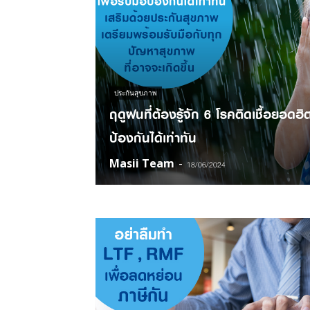
masii
Blog
ประกันสุขภาพ
ฤดูฝนที่ต้องรู้จัก 6 โรคติดเชื้อยอดฮิ
ป้องกันได้เท่าทัน
Masii Team
-
18/06/2024