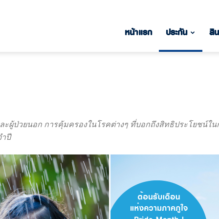
หน้าแรก
ประกัน
สิน
และผู้ป่วยนอก การคุ้มครองในโรคต่างๆ ที่บอกถึงสิทธิประโยชน
ำปี