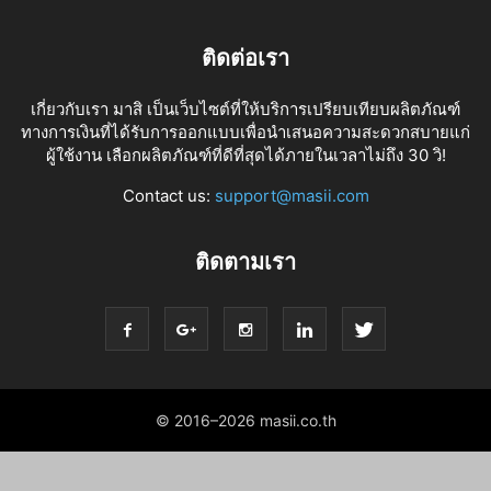
ติดต่อเรา
เกี่ยวกับเรา มาสิ เป็นเว็บไซต์ที่ให้บริการเปรียบเทียบผลิตภัณฑ์
ทางการเงินที่ได้รับการออกแบบเพื่อนำเสนอความสะดวกสบายแก่
ผู้ใช้งาน เลือกผลิตภัณฑ์ที่ดีที่สุดได้ภายในเวลาไม่ถึง 30 วิ!
Contact us:
support@masii.com
ติดตามเรา
© 2016–2026 masii.co.th