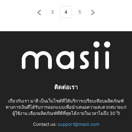
3
4
5
ติดต่อเรา
เกี่ยวกับเรา มาสิ เป็นเว็บไซต์ที่ให้บริการเปรียบเทียบผลิตภัณฑ์
ทางการเงินที่ได้รับการออกแบบเพื่อนำเสนอความสะดวกสบายแก่
ผู้ใช้งาน เลือกผลิตภัณฑ์ที่ดีที่สุดได้ภายในเวลาไม่ถึง 30 วิ!
Contact us:
support@masii.com